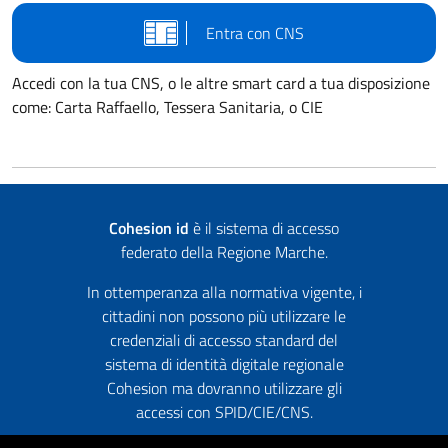
Entra con CNS
Accedi con la tua CNS, o le altre smart card a tua disposizione
come: Carta Raffaello, Tessera Sanitaria, o CIE
Cohesion id
è il sistema di accesso
federato della Regione Marche.
In ottemperanza alla normativa vigente, i
cittadini non possono più utilizzare le
credenziali di accesso standard del
sistema di identità digitale regionale
Cohesion ma dovranno utilizzare gli
accessi con SPID/CIE/CNS.