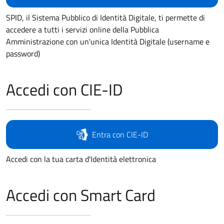
SPID, il Sistema Pubblico di Identità Digitale, ti permette di
accedere a tutti i servizi online della Pubblica
Amministrazione con un'unica Identità Digitale (username e
password)
Accedi con CIE-ID
Entra con CIE-ID
Accedi con la tua carta d'Identità elettronica
Accedi con Smart Card