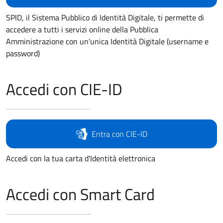
SPID, il Sistema Pubblico di Identità Digitale, ti permette di
accedere a tutti i servizi online della Pubblica
Amministrazione con un'unica Identità Digitale (username e
password)
Accedi con CIE-ID
Entra con CIE-ID
Accedi con la tua carta d'Identità elettronica
Accedi con Smart Card