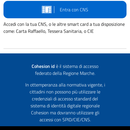
Entra con CNS
Accedi con la tua CNS, o le altre smart card a tua disposizione
come: Carta Raffaello, Tessera Sanitaria, o CIE
Cohesion id
è il sistema di accesso
federato della Regione Marche.
In ottemperanza alla normativa vigente, i
cittadini non possono più utilizzare le
credenziali di accesso standard del
sistema di identità digitale regionale
Cohesion ma dovranno utilizzare gli
accessi con SPID/CIE/CNS.