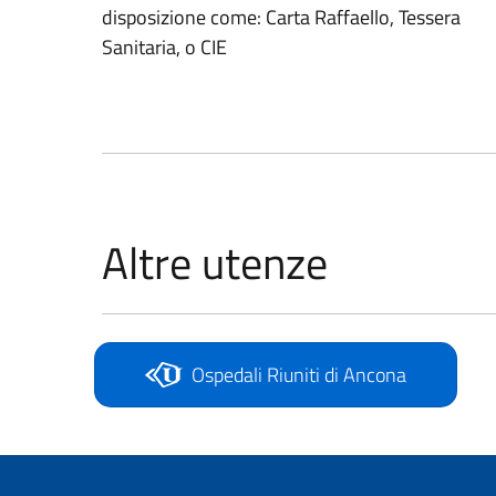
disposizione come: Carta Raffaello, Tessera
Sanitaria, o CIE
Altre utenze
Ospedali Riuniti di Ancona