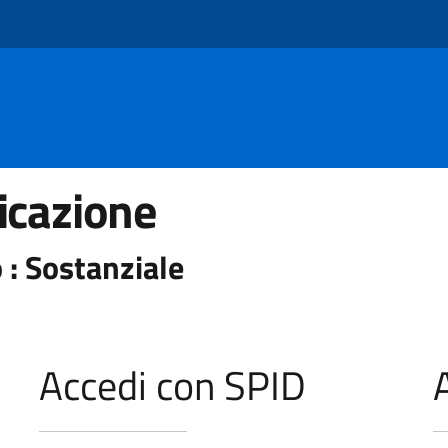
icazione
 : Sostanziale
Accedi con SPID