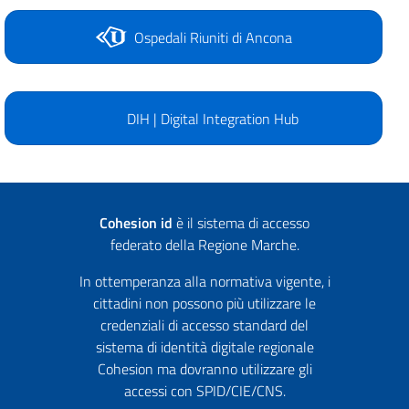
Ospedali Riuniti di Ancona
DIH | Digital Integration Hub
Cohesion id
è il sistema di accesso
federato della Regione Marche.
In ottemperanza alla normativa vigente, i
cittadini non possono più utilizzare le
credenziali di accesso standard del
sistema di identità digitale regionale
Cohesion ma dovranno utilizzare gli
accessi con SPID/CIE/CNS.