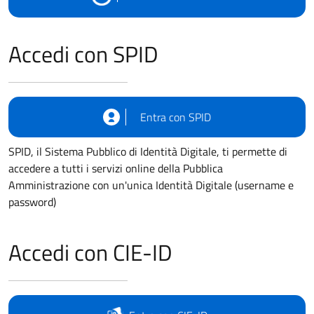
Accedi con SPID
Entra con SPID
SPID, il Sistema Pubblico di Identità Digitale, ti permette di
accedere a tutti i servizi online della Pubblica
Amministrazione con un'unica Identità Digitale (username e
password)
Accedi con CIE-ID