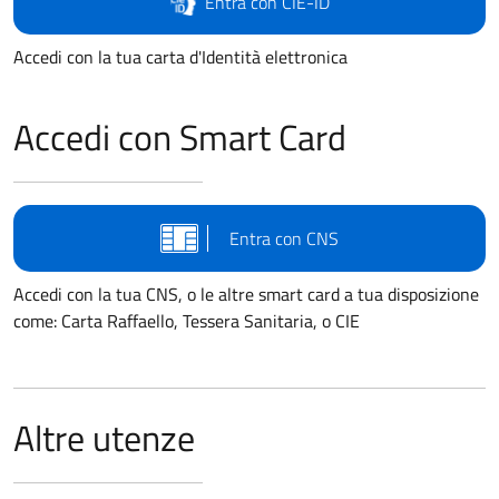
Entra con CIE-ID
Accedi con la tua carta d'Identità elettronica
Accedi con Smart Card
Entra con CNS
Accedi con la tua CNS, o le altre smart card a tua disposizione
come: Carta Raffaello, Tessera Sanitaria, o CIE
Altre utenze