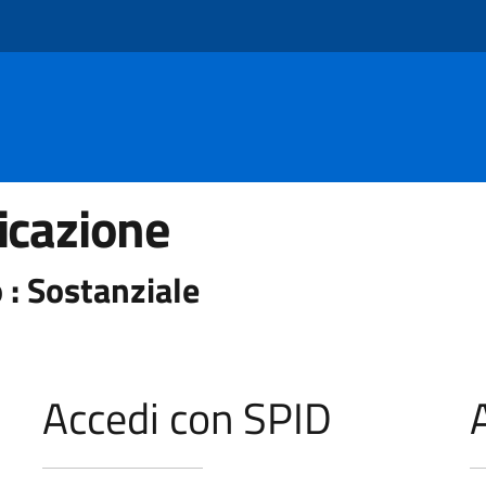
icazione
 : Sostanziale
Accedi con SPID