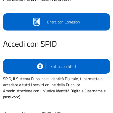
Entra con Cohesion
Accedi con SPID
Entra con SPID
SPID, il Sistema Pubblico di Identità Digitale, ti permette di
accedere a tutti i servizi online della Pubblica
Amministrazione con un'unica Identità Digitale (username e
password)