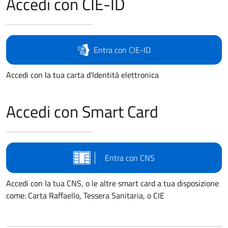
Accedi con CIE-ID
Entra con CIE-ID
Accedi con la tua carta d'Identità elettronica
Accedi con Smart Card
Entra con CNS
Accedi con la tua CNS, o le altre smart card a tua disposizione
come: Carta Raffaello, Tessera Sanitaria, o CIE