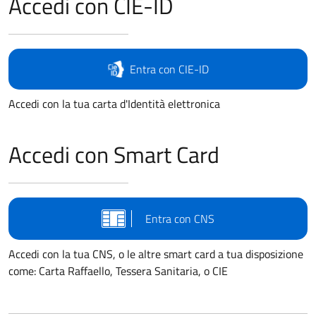
Accedi con CIE-ID
Entra con CIE-ID
Accedi con la tua carta d'Identità elettronica
Accedi con Smart Card
Entra con CNS
Accedi con la tua CNS, o le altre smart card a tua disposizione
come: Carta Raffaello, Tessera Sanitaria, o CIE