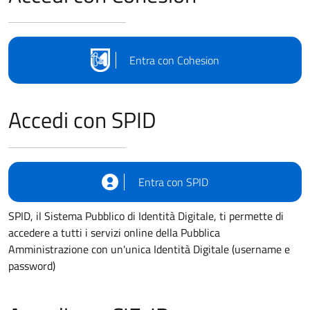
Entra con Cohesion
Accedi con SPID
Entra con SPID
SPID, il Sistema Pubblico di Identità Digitale, ti permette di
accedere a tutti i servizi online della Pubblica
Amministrazione con un'unica Identità Digitale (username e
password)