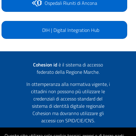
Ospedali Riuniti di Ancona
DIH | Digital Integration Hub
Cohesion id
è il sistema di accesso
federato della Regione Marche.
In ottemperanza alla normativa vigente, i
cittadini non possono più utilizzare le
credenziali di accesso standard del
sistema di identità digitale regionale
Cohesion ma dovranno utilizzare gli
accessi con SPID/CIE/CNS.
Questo sito utilizza solo cookie tecnici, propri e di terze parti,