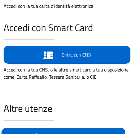
Accedi con la tua carta d'Identità elettronica
Accedi con Smart Card
Entra con CNS
Accedi con la tua CNS, o le altre smart card a tua disposizione
come: Carta Raffaello, Tessera Sanitaria, o CIE
Altre utenze