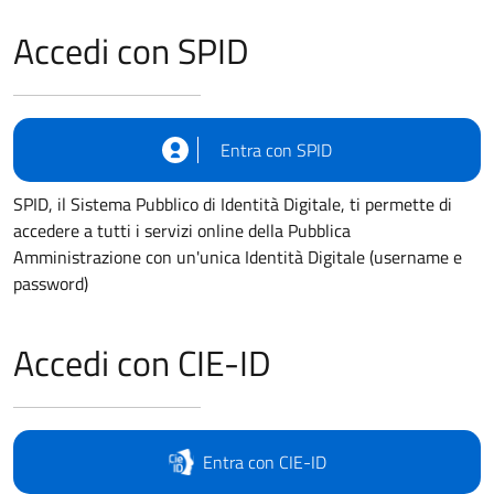
Accedi con SPID
Entra con SPID
SPID, il Sistema Pubblico di Identità Digitale, ti permette di
accedere a tutti i servizi online della Pubblica
Amministrazione con un'unica Identità Digitale (username e
password)
Accedi con CIE-ID
Entra con CIE-ID