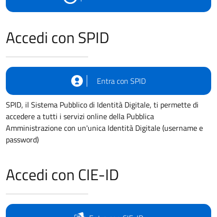
Accedi con SPID
Entra con SPID
SPID, il Sistema Pubblico di Identità Digitale, ti permette di
accedere a tutti i servizi online della Pubblica
Amministrazione con un'unica Identità Digitale (username e
password)
Accedi con CIE-ID