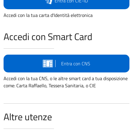
Entra con CIE-ID
Accedi con la tua carta d'Identità elettronica
Accedi con Smart Card
Entra con CNS
Accedi con la tua CNS, o le altre smart card a tua disposizione
come: Carta Raffaello, Tessera Sanitaria, o CIE
Altre utenze