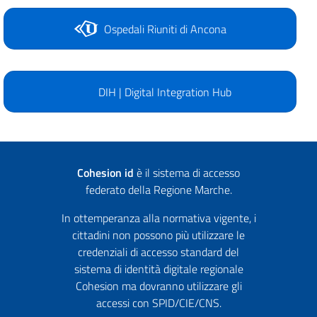
Ospedali Riuniti di Ancona
DIH | Digital Integration Hub
Cohesion id
è il sistema di accesso
federato della Regione Marche.
In ottemperanza alla normativa vigente, i
cittadini non possono più utilizzare le
credenziali di accesso standard del
sistema di identità digitale regionale
Cohesion ma dovranno utilizzare gli
accessi con SPID/CIE/CNS.