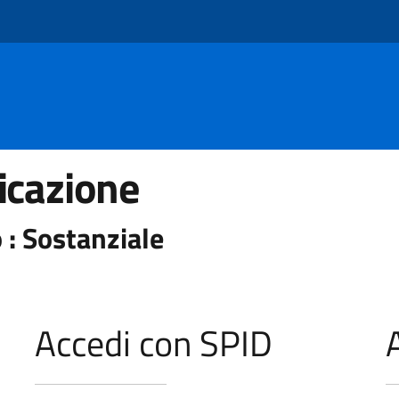
icazione
 : Sostanziale
Accedi con SPID