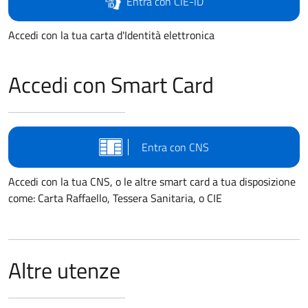
Entra con CIE-ID
Accedi con la tua carta d'Identità elettronica
Accedi con Smart Card
Entra con CNS
Accedi con la tua CNS, o le altre smart card a tua disposizione
come: Carta Raffaello, Tessera Sanitaria, o CIE
Altre utenze