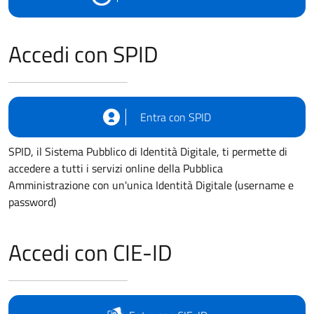
Accedi con SPID
Entra con SPID
SPID, il Sistema Pubblico di Identità Digitale, ti permette di
accedere a tutti i servizi online della Pubblica
Amministrazione con un'unica Identità Digitale (username e
password)
Accedi con CIE-ID