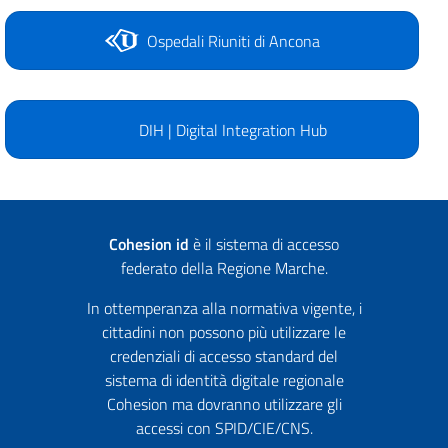
Ospedali Riuniti di Ancona
DIH | Digital Integration Hub
Cohesion id
è il sistema di accesso
federato della Regione Marche.
In ottemperanza alla normativa vigente, i
cittadini non possono più utilizzare le
credenziali di accesso standard del
sistema di identità digitale regionale
Cohesion ma dovranno utilizzare gli
accessi con SPID/CIE/CNS.