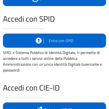
Accedi con SPID
Entra con SPID
SPID, il Sistema Pubblico di Identità Digitale, ti permette di
accedere a tutti i servizi online della Pubblica
Amministrazione con un'unica Identità Digitale (username e
password)
Accedi con CIE-ID