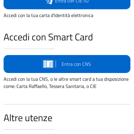
Entra con CIE-ID
Accedi con la tua carta d'Identità elettronica
Accedi con Smart Card
Entra con CNS
Accedi con la tua CNS, o le altre smart card a tua disposizione
come: Carta Raffaello, Tessera Sanitaria, o CIE
Altre utenze