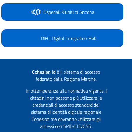
Ospedali Riuniti di Ancona
DIH | Digital Integration Hub
Cohesion id
è il sistema di accesso
federato della Regione Marche.
In ottemperanza alla normativa vigente, i
cittadini non possono più utilizzare le
credenziali di accesso standard del
sistema di identità digitale regionale
Cohesion ma dovranno utilizzare gli
accessi con SPID/CIE/CNS.