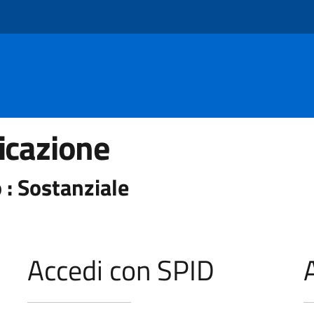
icazione
 : Sostanziale
Accedi con SPID