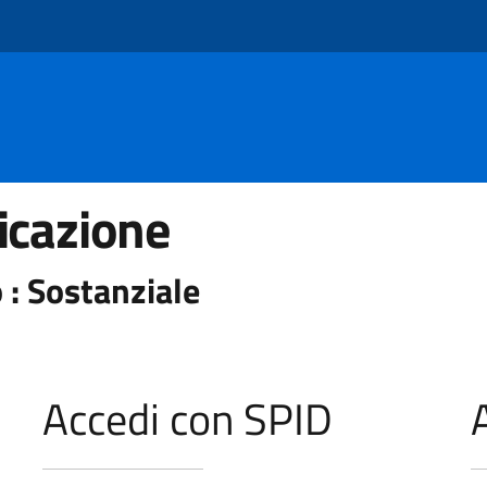
icazione
 : Sostanziale
Accedi con SPID