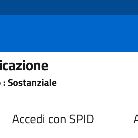
icazione
 : Sostanziale
Accedi con SPID