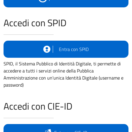
Accedi con SPID
Entra con SPID
SPID, il Sistema Pubblico di Identità Digitale, ti permette di
accedere a tutti i servizi online della Pubblica
Amministrazione con un'unica Identità Digitale (username e
password)
Accedi con CIE-ID