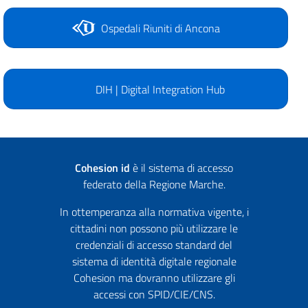
Ospedali Riuniti di Ancona
DIH | Digital Integration Hub
Cohesion id
è il sistema di accesso
federato della Regione Marche.
In ottemperanza alla normativa vigente, i
cittadini non possono più utilizzare le
credenziali di accesso standard del
sistema di identità digitale regionale
Cohesion ma dovranno utilizzare gli
accessi con SPID/CIE/CNS.