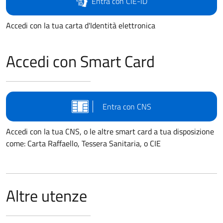
Entra con CIE-ID
Accedi con la tua carta d'Identità elettronica
Accedi con Smart Card
Entra con CNS
Accedi con la tua CNS, o le altre smart card a tua disposizione
come: Carta Raffaello, Tessera Sanitaria, o CIE
Altre utenze