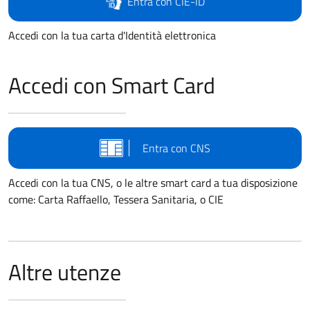
Entra con CIE-ID
Accedi con la tua carta d'Identità elettronica
Accedi con Smart Card
Entra con CNS
Accedi con la tua CNS, o le altre smart card a tua disposizione
come: Carta Raffaello, Tessera Sanitaria, o CIE
Altre utenze