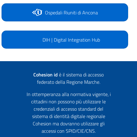
Ospedali Riuniti di Ancona
DIH | Digital Integration Hub
Cohesion id
è il sistema di accesso
federato della Regione Marche.
In ottemperanza alla normativa vigente, i
cittadini non possono più utilizzare le
credenziali di accesso standard del
sistema di identità digitale regionale
Cohesion ma dovranno utilizzare gli
accessi con SPID/CIE/CNS.