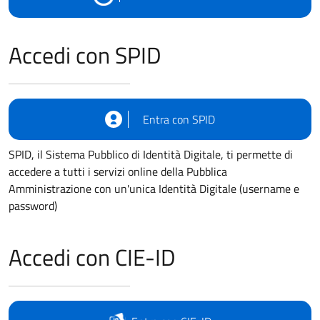
Accedi con SPID
Entra con SPID
SPID, il Sistema Pubblico di Identità Digitale, ti permette di
accedere a tutti i servizi online della Pubblica
Amministrazione con un'unica Identità Digitale (username e
password)
Accedi con CIE-ID