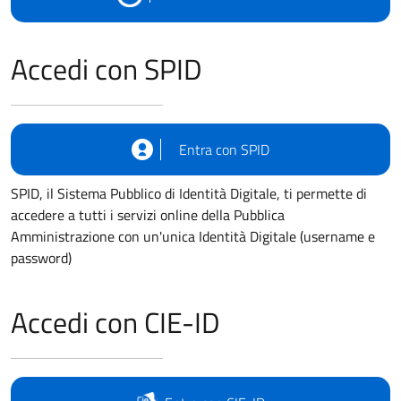
Accedi con SPID
Entra con SPID
SPID, il Sistema Pubblico di Identità Digitale, ti permette di
accedere a tutti i servizi online della Pubblica
Amministrazione con un'unica Identità Digitale (username e
password)
Accedi con CIE-ID