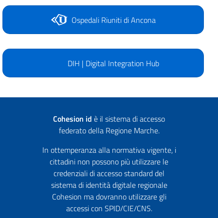
Ospedali Riuniti di Ancona
DIH | Digital Integration Hub
Cohesion id
è il sistema di accesso
federato della Regione Marche.
In ottemperanza alla normativa vigente, i
cittadini non possono più utilizzare le
credenziali di accesso standard del
sistema di identità digitale regionale
Cohesion ma dovranno utilizzare gli
accessi con SPID/CIE/CNS.