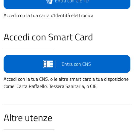
Entra con CIE-ID
Accedi con la tua carta d'Identità elettronica
Accedi con Smart Card
Entra con CNS
Accedi con la tua CNS, o le altre smart card a tua disposizione
come: Carta Raffaello, Tessera Sanitaria, o CIE
Altre utenze