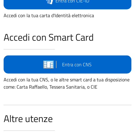
Entra con CIE-ID
Accedi con la tua carta d'Identità elettronica
Accedi con Smart Card
Entra con CNS
Accedi con la tua CNS, o le altre smart card a tua disposizione
come: Carta Raffaello, Tessera Sanitaria, o CIE
Altre utenze