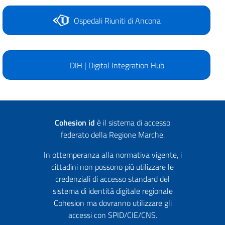
Ospedali Riuniti di Ancona
DIH | Digital Integration Hub
Cohesion id
è il sistema di accesso
federato della Regione Marche.
In ottemperanza alla normativa vigente, i
cittadini non possono più utilizzare le
credenziali di accesso standard del
sistema di identità digitale regionale
Cohesion ma dovranno utilizzare gli
accessi con SPID/CIE/CNS.