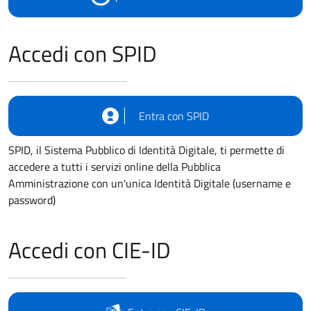
Accedi con SPID
Entra con SPID
SPID, il Sistema Pubblico di Identità Digitale, ti permette di
accedere a tutti i servizi online della Pubblica
Amministrazione con un'unica Identità Digitale (username e
password)
Accedi con CIE-ID