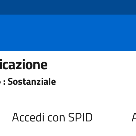
icazione
 : Sostanziale
Accedi con SPID