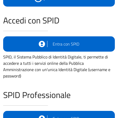
Accedi con SPID
Entra con SPID
SPID, il Sistema Pubblico di Identità Digitale, ti permette di
accedere a tutti i servizi online della Pubblica
Amministrazione con un'unica Identità Digitale (username e
password)
SPID Professionale