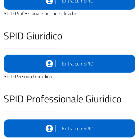
Entra con SPID
SPID Professionale per pers. fisiche
SPID Giuridico
Entra con SPID
SPID Persona Giuridica
SPID Professionale Giuridico
Entra con SPID