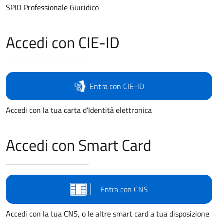
SPID Professionale Giuridico
Accedi con CIE-ID
Entra con CIE-ID
Accedi con la tua carta d'Identità elettronica
Accedi con Smart Card
Entra con CNS
Accedi con la tua CNS, o le altre smart card a tua disposizione