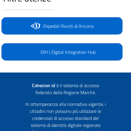
Ospedali Riuniti di Ancona
DIH | Digital Integration Hub
Cohesion id
è il sistema di accesso
federato della Regione Marche.
In ottemperanza alla normativa vigente, i
cittadini non possono più utilizzare le
credenziali di accesso standard del
sistema di identità digitale regionale