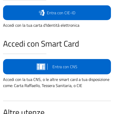
Entra con CIE-ID
Accedi con la tua carta d'Identità elettronica
Accedi con Smart Card
Entra con CNS
Accedi con la tua CNS, o le altre smart card a tua disposizione
come: Carta Raffaello, Tessera Sanitaria, o CIE
Altre utenze