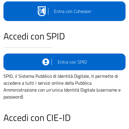
Entra con Cohesion
Accedi con SPID
Entra con SPID
SPID, il Sistema Pubblico di Identità Digitale, ti permette di
accedere a tutti i servizi online della Pubblica
Amministrazione con un'unica Identità Digitale (username e
password)
Accedi con CIE-ID