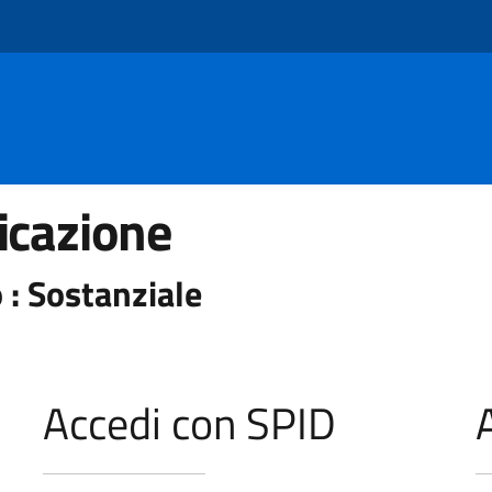
icazione
 : Sostanziale
Accedi con SPID