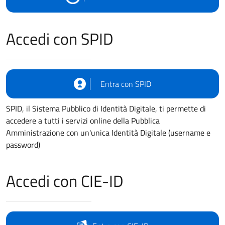
Accedi con SPID
Entra con SPID
SPID, il Sistema Pubblico di Identità Digitale, ti permette di
accedere a tutti i servizi online della Pubblica
Amministrazione con un'unica Identità Digitale (username e
password)
Accedi con CIE-ID