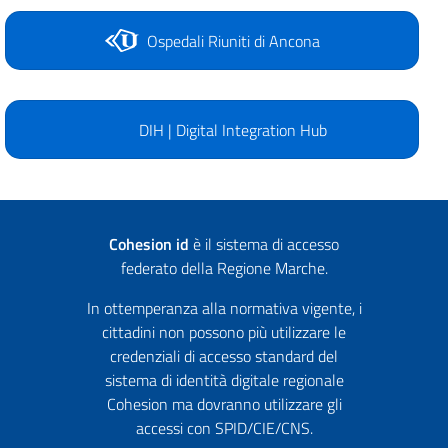
Ospedali Riuniti di Ancona
DIH | Digital Integration Hub
Cohesion id
è il sistema di accesso
federato della Regione Marche.
In ottemperanza alla normativa vigente, i
cittadini non possono più utilizzare le
credenziali di accesso standard del
sistema di identità digitale regionale
Cohesion ma dovranno utilizzare gli
accessi con SPID/CIE/CNS.