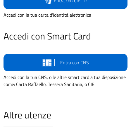
Entra con CIE-ID
Accedi con la tua carta d'Identità elettronica
Accedi con Smart Card
Entra con CNS
Accedi con la tua CNS, o le altre smart card a tua disposizione
come: Carta Raffaello, Tessera Sanitaria, o CIE
Altre utenze