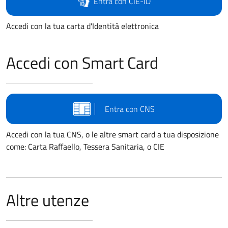
Entra con CIE-ID
Accedi con la tua carta d'Identità elettronica
Accedi con Smart Card
Entra con CNS
Accedi con la tua CNS, o le altre smart card a tua disposizione
come: Carta Raffaello, Tessera Sanitaria, o CIE
Altre utenze