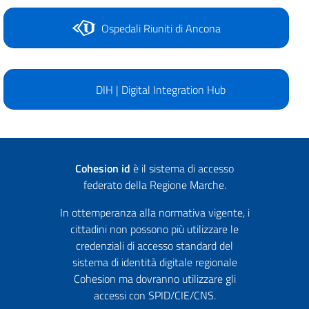
Ospedali Riuniti di Ancona
DIH | Digital Integration Hub
Cohesion id
è il sistema di accesso
federato della Regione Marche.
In ottemperanza alla normativa vigente, i
cittadini non possono più utilizzare le
credenziali di accesso standard del
sistema di identità digitale regionale
Cohesion ma dovranno utilizzare gli
accessi con SPID/CIE/CNS.