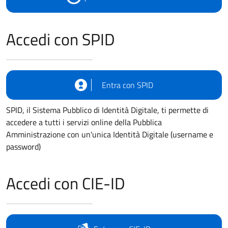
Accedi con SPID
Entra con SPID
SPID, il Sistema Pubblico di Identità Digitale, ti permette di
accedere a tutti i servizi online della Pubblica
Amministrazione con un'unica Identità Digitale (username e
password)
Accedi con CIE-ID