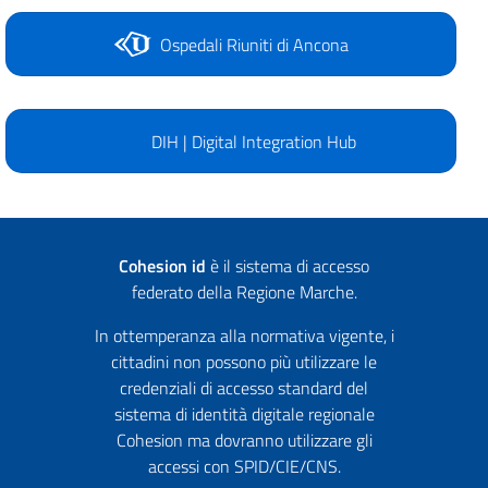
Ospedali Riuniti di Ancona
DIH | Digital Integration Hub
Cohesion id
è il sistema di accesso
federato della Regione Marche.
In ottemperanza alla normativa vigente, i
cittadini non possono più utilizzare le
credenziali di accesso standard del
sistema di identità digitale regionale
Cohesion ma dovranno utilizzare gli
accessi con SPID/CIE/CNS.