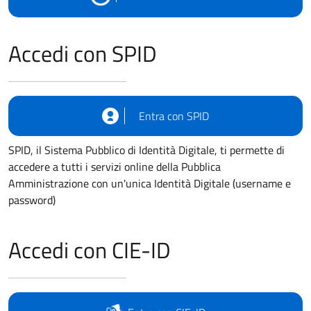
Accedi con SPID
Entra con SPID
SPID, il Sistema Pubblico di Identità Digitale, ti permette di
accedere a tutti i servizi online della Pubblica
Amministrazione con un'unica Identità Digitale (username e
password)
Accedi con CIE-ID