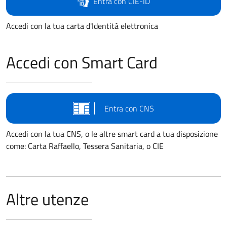
Entra con CIE-ID
Accedi con la tua carta d'Identità elettronica
Accedi con Smart Card
Entra con CNS
Accedi con la tua CNS, o le altre smart card a tua disposizione
come: Carta Raffaello, Tessera Sanitaria, o CIE
Altre utenze