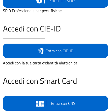
Entra con SPID
SPID Professionale per pers. fisiche
Accedi con CIE-ID
Entra con CIE-ID
Accedi con la tua carta d'Identità elettronica
Accedi con Smart Card
Entra con CNS