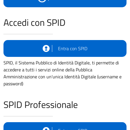
Accedi con SPID
Entra con SPID
SPID, il Sistema Pubblico di Identità Digitale, ti permette di
accedere a tutti i servizi online della Pubblica
Amministrazione con un'unica Identità Digitale (username e
password)
SPID Professionale