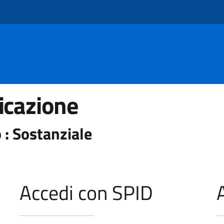
icazione
 : Sostanziale
Accedi con SPID