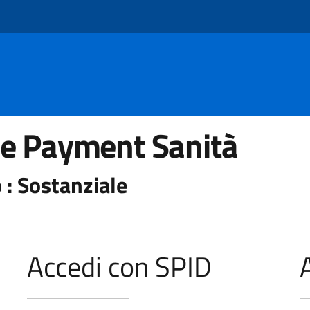
he Payment Sanità
 : Sostanziale
Accedi con SPID