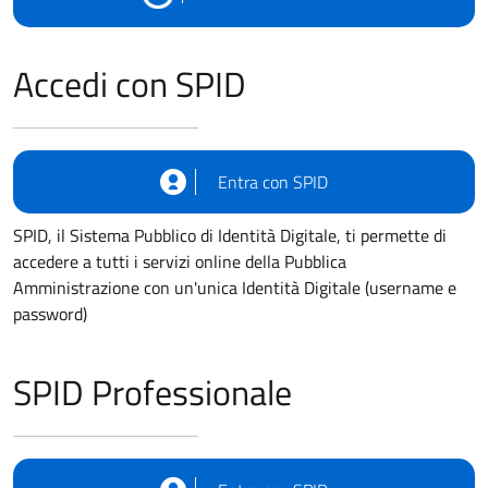
Accedi con SPID
Entra con SPID
SPID, il Sistema Pubblico di Identità Digitale, ti permette di
accedere a tutti i servizi online della Pubblica
Amministrazione con un'unica Identità Digitale (username e
password)
SPID Professionale