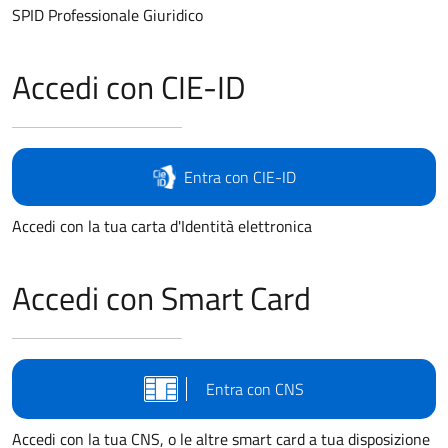
SPID Professionale Giuridico
Accedi con CIE-ID
Entra con CIE-ID
Accedi con la tua carta d'Identità elettronica
Accedi con Smart Card
Entra con CNS
Accedi con la tua CNS, o le altre smart card a tua disposizione