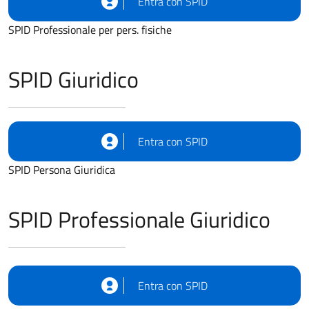
Entra con SPID
SPID Professionale per pers. fisiche
SPID Giuridico
Entra con SPID
SPID Persona Giuridica
SPID Professionale Giuridico
Entra con SPID