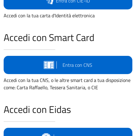
Entra con CIE-ID
Accedi con la tua carta d'Identità elettronica
Accedi con Smart Card
Entra con CNS
Accedi con la tua CNS, o le altre smart card a tua disposizione
come: Carta Raffaello, Tessera Sanitaria, o CIE
Accedi con Eidas