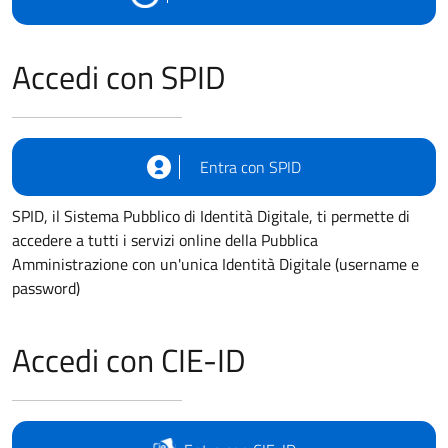
Accedi con SPID
Entra con SPID
SPID, il Sistema Pubblico di Identità Digitale, ti permette di
accedere a tutti i servizi online della Pubblica
Amministrazione con un'unica Identità Digitale (username e
password)
Accedi con CIE-ID