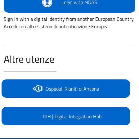
Login with eIDAS
Sign in with a digital identity from another European Country
Accedi con altri sistemi di autenticazione Europea.
Altre utenze
Ospedali Riuniti di Ancona
DIH | Digital Integration Hub